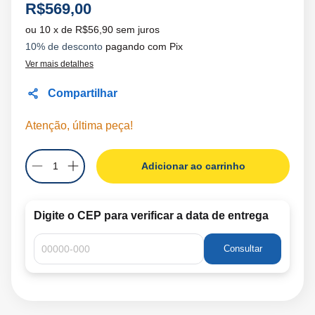
R$569,00
10
x de
R$56,90
sem juros
10% de desconto
pagando com Pix
Ver mais detalhes
Compartilhar
Atenção, última peça!
Digite o CEP para verificar a data de entrega
Consultar