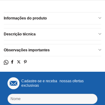
Informações do produto
Descrição técnica
Observações importantes
Cadastre-se e receba nossas ofertas
exclusivas