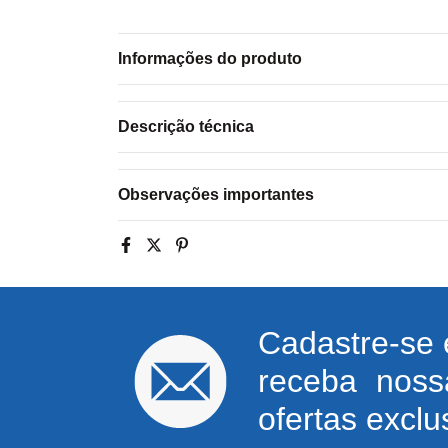
Informações do produto
Descrição técnica
Observações importantes
Cadastre-se 
receba noss
ofertas exclu