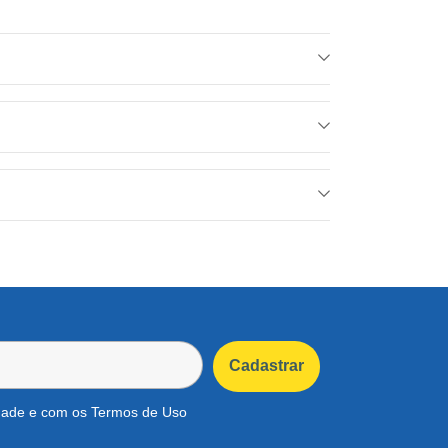
idade e com os Termos de Uso